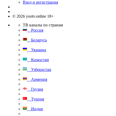
Вход и регистрация
© 2026 yootv.online 18+
ТВ каналы по странам
Россия
Беларусь
Украина
Казахстан
Узбекистан
Армения
Грузия
Турция
Индия