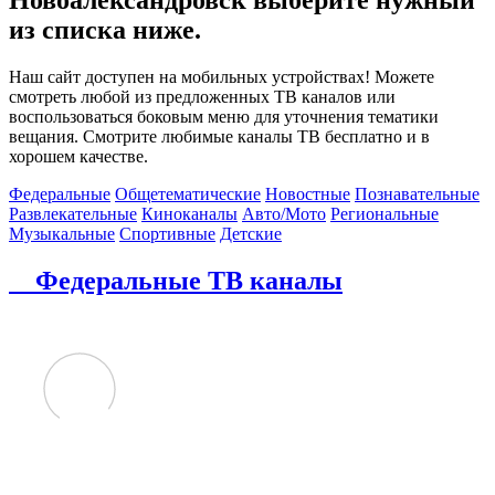
из списка ниже.
Наш сайт доступен на мобильных устройствах! Можете
смотреть любой из предложенных ТВ каналов или
воспользоваться боковым меню для уточнения тематики
вещания. Смотрите любимые каналы ТВ бесплатно и в
хорошем качестве.
Федеральные
Общетематические
Новостные
Познавательные
Развлекательные
Киноканалы
Авто/Мото
Региональные
Музыкальные
Спортивные
Детские
Федеральные ТВ каналы