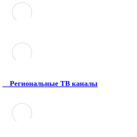
Региональные ТВ каналы