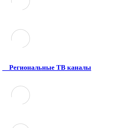
Региональные ТВ каналы