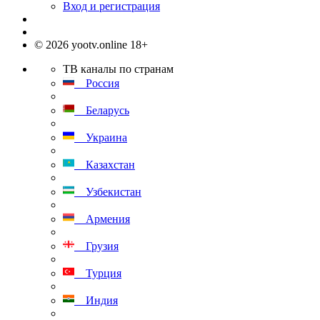
Вход и регистрация
© 2026 yootv.online 18+
ТВ каналы по странам
Россия
Беларусь
Украина
Казахстан
Узбекистан
Армения
Грузия
Турция
Индия