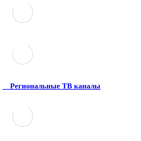
Региональные ТВ каналы