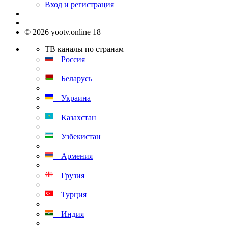
Вход и регистрация
© 2026 yootv.online 18+
ТВ каналы по странам
Россия
Беларусь
Украина
Казахстан
Узбекистан
Армения
Грузия
Турция
Индия