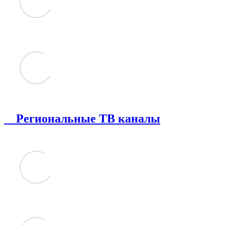
Региональные ТВ каналы