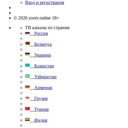
Вход и регистрация
© 2026 yootv.online 18+
ТВ каналы по странам
Россия
Беларусь
Украина
Казахстан
Узбекистан
Армения
Грузия
Турция
Индия