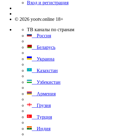
Вход и регистрация
© 2026 yootv.online 18+
ТВ каналы по странам
Россия
Беларусь
Украина
Казахстан
Узбекистан
Армения
Грузия
Турция
Индия