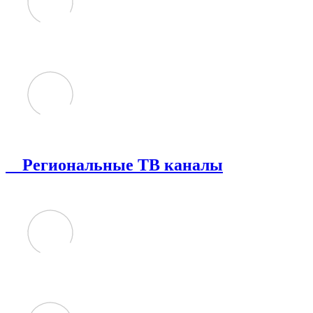
Региональные ТВ каналы