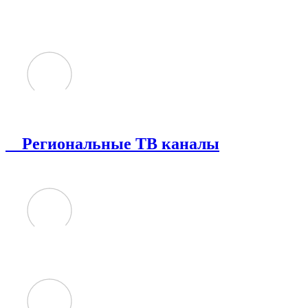
Региональные ТВ каналы