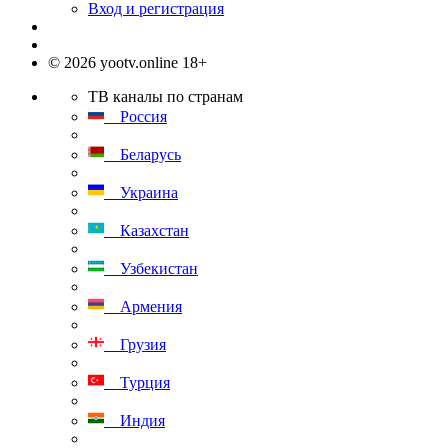
Вход и регистрация
© 2026 yootv.online 18+
ТВ каналы по странам
Россия
Беларусь
Украина
Казахстан
Узбекистан
Армения
Грузия
Турция
Индия